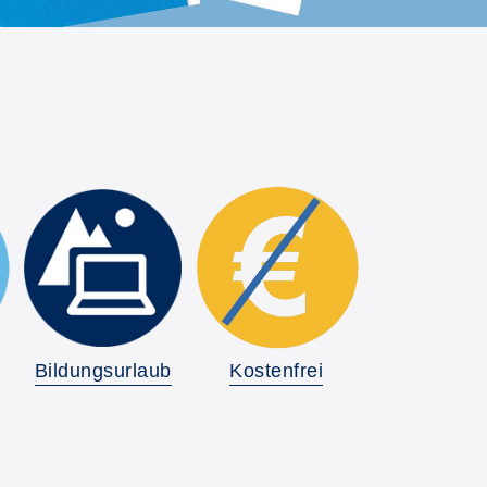
Bildungsurlaub
Kostenfrei