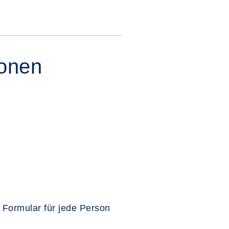
sonen
 Formular für jede Person