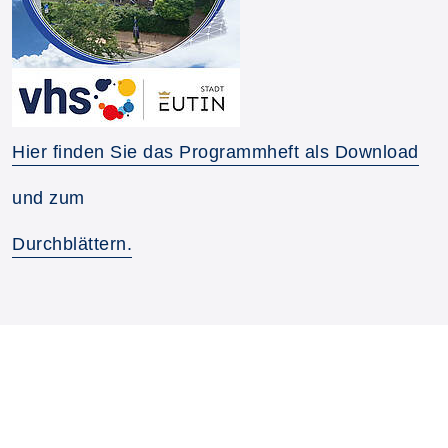
Hier finden Sie das Programmheft als Download
und zum
Durchblättern.