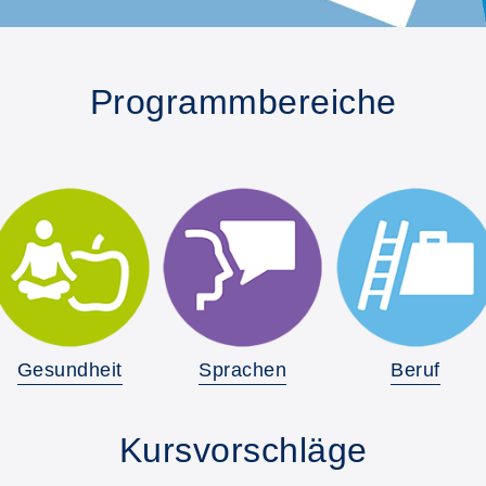
Programmbereiche
Gesundheit
Sprachen
Beruf
Kursvorschläge