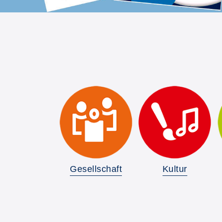
Gesellschaft
Kultur