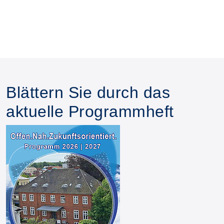
Blättern Sie durch das
aktuelle Programmheft