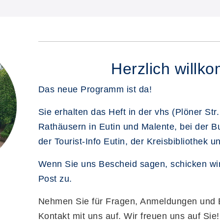
Herzlich willk
Das neue Programm ist da!
Sie erhalten das Heft in der vhs (Plöner Str.
Rathäusern in Eutin und Malente, bei der 
der Tourist-Info Eutin, der Kreisbibliothek 
Wenn Sie uns Bescheid sagen, schicken wir
Post zu.
Nehmen Sie für Fragen, Anmeldungen und 
Kontakt mit uns auf. Wir freuen uns auf Sie!