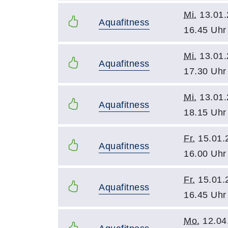
Mi.
13.01.
Aquafitness
16.45 Uhr
Mi.
13.01.
Aquafitness
17.30 Uhr
Mi.
13.01.
Aquafitness
18.15 Uhr
Fr.
15.01.
Aquafitness
16.00 Uhr
Fr.
15.01.
Aquafitness
16.45 Uhr
Mo.
12.04