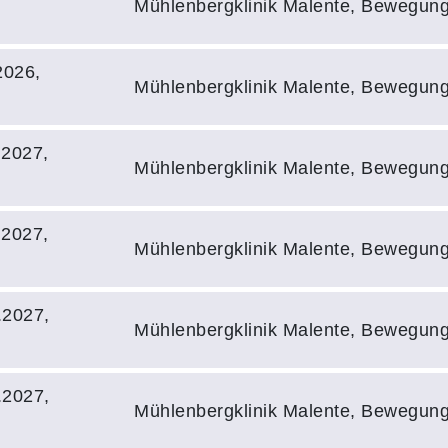
Mühlenbergklinik Malente, Bewegun
2026,
Mühlenbergklinik Malente, Bewegun
.2027,
Mühlenbergklinik Malente, Bewegun
.2027,
Mühlenbergklinik Malente, Bewegun
.2027,
Mühlenbergklinik Malente, Bewegun
.2027,
Mühlenbergklinik Malente, Bewegun