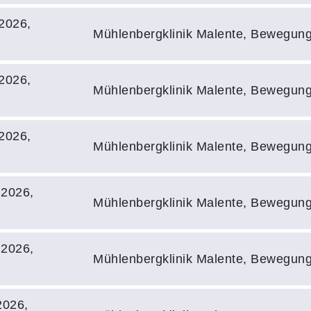
2026,
Mühlenbergklinik Malente, Bewegun
2026,
Mühlenbergklinik Malente, Bewegun
2026,
Mühlenbergklinik Malente, Bewegun
.2026,
Mühlenbergklinik Malente, Bewegun
.2026,
Mühlenbergklinik Malente, Bewegun
2026,