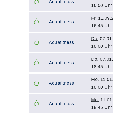
Aquafitness
16.00 Uhr
Fr.
11.09.
Aquafitness
16.45 Uhr
Do.
07.01
Aquafitness
18.00 Uhr
Do.
07.01
Aquafitness
18.45 Uhr
Mo.
11.01
Aquafitness
18.00 Uhr
Mo.
11.01
Aquafitness
18.45 Uhr