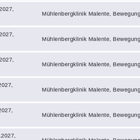
2027,
Mühlenbergklinik Malente, Bewegun
2027,
Mühlenbergklinik Malente, Bewegun
2027,
Mühlenbergklinik Malente, Bewegun
2027,
Mühlenbergklinik Malente, Bewegun
2027,
Mühlenbergklinik Malente, Bewegun
.2027,