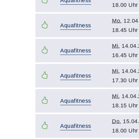
Aquafitness
18.00 Uhr
Mo.
12.04
Aquafitness
18.45 Uhr
Mi.
14.04.
Aquafitness
16.45 Uhr
Mi.
14.04.
Aquafitness
17.30 Uhr
Mi.
14.04.
Aquafitness
18.15 Uhr
Do.
15.04
Aquafitness
18.00 Uhr