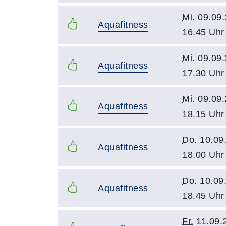
Mi.
09.09.
Aquafitness
16.45 Uhr
Mi.
09.09.
Aquafitness
17.30 Uhr
Mi.
09.09.
Aquafitness
18.15 Uhr
Do.
10.09
Aquafitness
18.00 Uhr
Do.
10.09
Aquafitness
18.45 Uhr
Fr.
11.09.