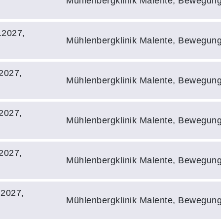
Mühlenbergklinik Malente, Bewegun
.2027,
Mühlenbergklinik Malente, Bewegun
2027,
Mühlenbergklinik Malente, Bewegun
2027,
Mühlenbergklinik Malente, Bewegun
2027,
Mühlenbergklinik Malente, Bewegun
.2027,
Mühlenbergklinik Malente, Bewegun