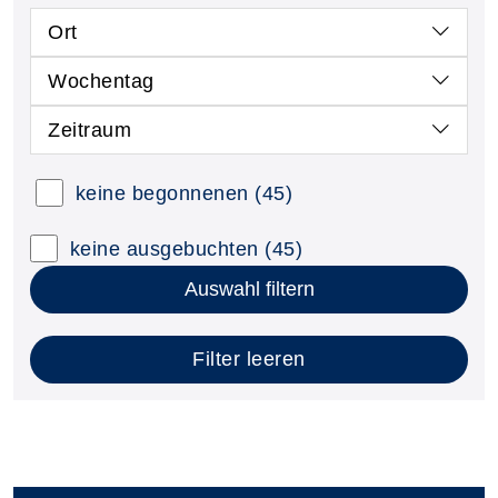
Ort
Wochentag
Zeitraum
keine begonnenen
(45)
keine ausgebuchten
(45)
Auswahl filtern
Filter leeren