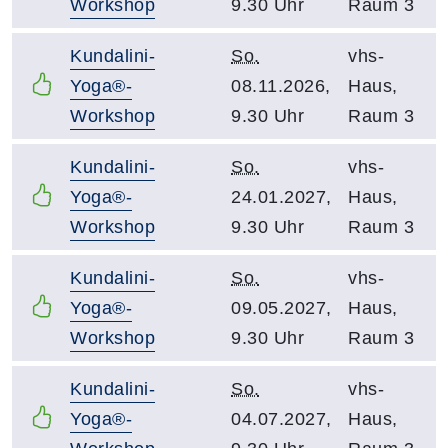
Workshop
9.30 Uhr
Raum 3
Kundalini-
So.
vhs-
Yoga®-
08.11.2026,
Haus,
Workshop
9.30 Uhr
Raum 3
Kundalini-
So.
vhs-
Yoga®-
24.01.2027,
Haus,
Workshop
9.30 Uhr
Raum 3
Kundalini-
So.
vhs-
Yoga®-
09.05.2027,
Haus,
Workshop
9.30 Uhr
Raum 3
Kundalini-
So.
vhs-
Yoga®-
04.07.2027,
Haus,