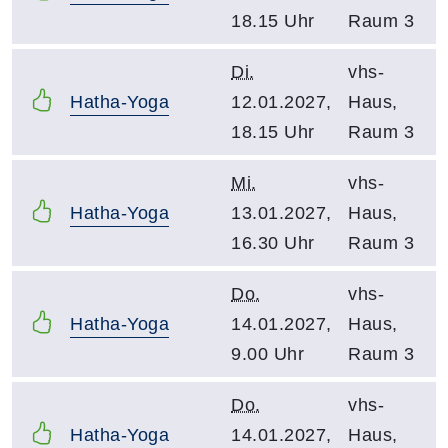
18.15 Uhr
Raum 3
Di.
vhs-
Hatha-Yoga
12.01.2027,
Haus,
18.15 Uhr
Raum 3
Mi.
vhs-
Hatha-Yoga
13.01.2027,
Haus,
16.30 Uhr
Raum 3
Do.
vhs-
Hatha-Yoga
14.01.2027,
Haus,
9.00 Uhr
Raum 3
Do.
vhs-
Hatha-Yoga
14.01.2027,
Haus,