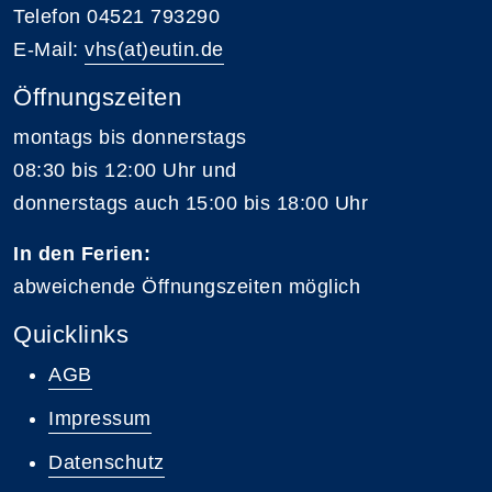
Telefon 04521 793290
E-Mail:
vhs(at)eutin.de
Öffnungszeiten
montags bis donnerstags
08:30 bis 12:00 Uhr und
donnerstags auch 15:00 bis 18:00 Uhr
In den Ferien:
abweichende Öffnungszeiten möglich
Quicklinks
AGB
Impressum
Datenschutz