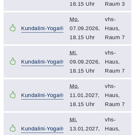
18.15 Uhr
Raum 3
Mo.
vhs-
Kundalini-Yoga®
07.09.2026,
Haus,
18.15 Uhr
Raum 7
Mi.
vhs-
Kundalini-Yoga®
09.09.2026,
Haus,
18.15 Uhr
Raum 7
Mo.
vhs-
Kundalini-Yoga®
11.01.2027,
Haus,
18.15 Uhr
Raum 7
Mi.
vhs-
Kundalini-Yoga®
13.01.2027,
Haus,