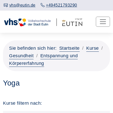
vhs@eutin.de
+494521793290
Sie befinden sich hier:
Startseite
Kurse
Gesundheit
Entspannung und
Körpererfahrung
Yoga
Kurse filtern nach: