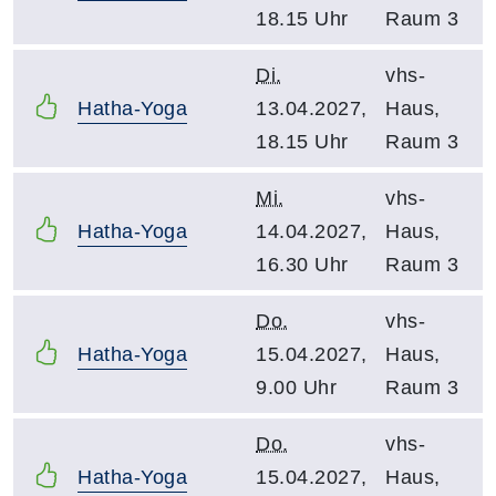
18.15 Uhr
Raum 3
Di.
vhs-
Hatha-Yoga
13.04.2027,
Haus,
18.15 Uhr
Raum 3
Mi.
vhs-
Hatha-Yoga
14.04.2027,
Haus,
16.30 Uhr
Raum 3
Do.
vhs-
Hatha-Yoga
15.04.2027,
Haus,
9.00 Uhr
Raum 3
Do.
vhs-
Hatha-Yoga
15.04.2027,
Haus,