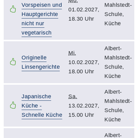
Mo.
Vorspeisen und
Mahlstedt-
01.02.2027,
Hauptgerichte
Schule,
18.30 Uhr
nicht nur
Küche
vegetarisch
Albert-
Mi.
Originelle
Mahlstedt-
10.02.2027,
Linsengerichte
Schule,
18.00 Uhr
Küche
Albert-
Japanische
Sa.
Mahlstedt-
Küche -
13.02.2027,
Schule,
Schnelle Küche
15.00 Uhr
Küche
Albert-