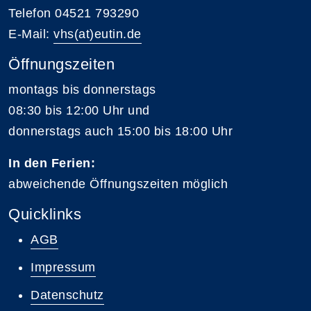
Telefon 04521 793290
E-Mail:
vhs(at)eutin.de
Öffnungszeiten
montags bis donnerstags
08:30 bis 12:00 Uhr und
donnerstags auch 15:00 bis 18:00 Uhr
In den Ferien:
abweichende Öffnungszeiten möglich
Quicklinks
AGB
Impressum
Datenschutz