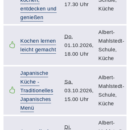
17.30 Uhr
entdecken und
Küche
genießen
Albert-
Do.
Kochen lernen
Mahlstedt-
01.10.2026,
leicht gemacht
Schule,
18.00 Uhr
Küche
Japanische
Albert-
Küche -
Sa.
Mahlstedt-
Traditionelles
03.10.2026,
Schule,
Japanisches
15.00 Uhr
Küche
Menü
Albert-
Di.