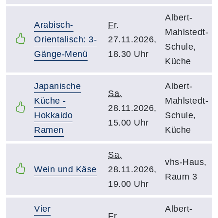
Albert-
Arabisch-
Fr.
Mahlstedt-
Orientalisch: 3-
27.11.2026,
Schule,
Gänge-Menü
18.30 Uhr
Küche
Japanische
Albert-
Sa.
Küche -
Mahlstedt-
28.11.2026,
Hokkaido
Schule,
15.00 Uhr
Ramen
Küche
Sa.
vhs-Haus,
Wein und Käse
28.11.2026,
Raum 3
19.00 Uhr
Vier
Albert-
Fr.