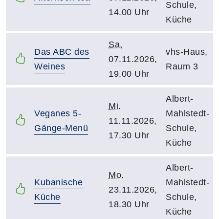
Schule,
14.00 Uhr
Küche
Sa.
Das ABC des
vhs-Haus,
07.11.2026,
Weines
Raum 3
19.00 Uhr
Albert-
Mi.
Veganes 5-
Mahlstedt-
11.11.2026,
Gänge-Menü
Schule,
17.30 Uhr
Küche
Albert-
Mo.
Kubanische
Mahlstedt-
23.11.2026,
Küche
Schule,
18.30 Uhr
Küche