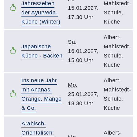
Jahreszeiten
Mahlstedt-
15.01.2027,
der Ayurveda-
Schule,
17.30 Uhr
Küche (Winter)
Küche
Albert-
Sa.
Japanische
Mahlstedt-
16.01.2027,
Küche - Backen
Schule,
15.00 Uhr
Küche
Ins neue Jahr
Albert-
Mo.
mit Ananas,
Mahlstedt-
25.01.2027,
Orange, Mango
Schule,
18.30 Uhr
& Co.
Küche
Arabisch-
Orientalisch:
Albert-