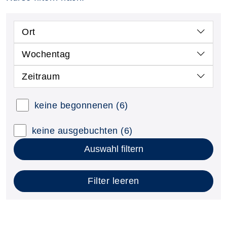
Ort
Wochentag
Zeitraum
keine begonnenen
(6)
keine ausgebuchten
(6)
Auswahl filtern
Filter leeren