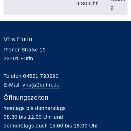
9.30 Uhr
9
Vhs Eutin
Plöner Straße 19
23701 Eutin
Telefon 04521 793290
E-Mail:
vhs(at)eutin.de
Öffnungszeiten
montags bis donnerstags
08:30 bis 12:00 Uhr und
donnerstags auch 15:00 bis 18:00 Uhr