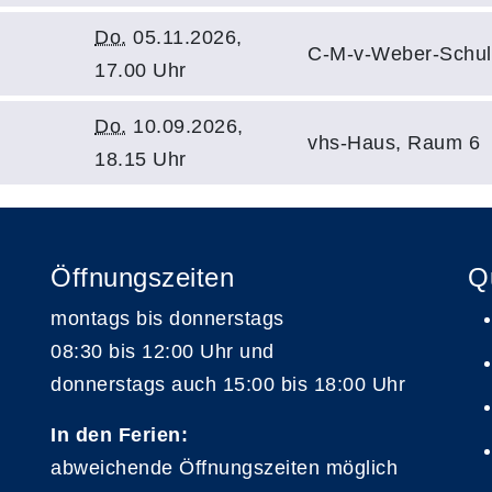
Do.
05.11.2026,
C-M-v-Weber-Schul
17.00 Uhr
Do.
10.09.2026,
vhs-Haus, Raum 6
18.15 Uhr
Öffnungszeiten
Q
montags bis donnerstags
08:30 bis 12:00 Uhr und
donnerstags auch 15:00 bis 18:00 Uhr
In den Ferien:
abweichende Öffnungszeiten möglich