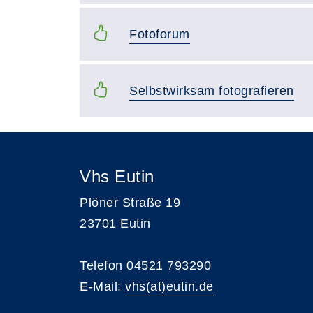
Fotoforum
Selbstwirksam fotografieren
Vhs Eutin
Plöner Straße 19
23701 Eutin
Telefon 04521 793290
E-Mail:
vhs(at)eutin.de