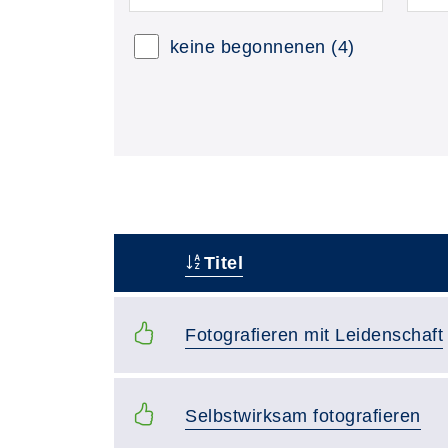
keine begonnenen
(4)
Titel
–
Fotografieren mit Leidenschaft
Selbstwirksam fotografieren