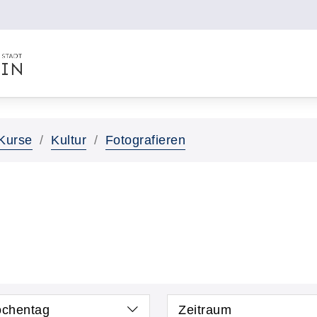
Kurse
Kultur
Fotografieren
chentag
Zeitraum