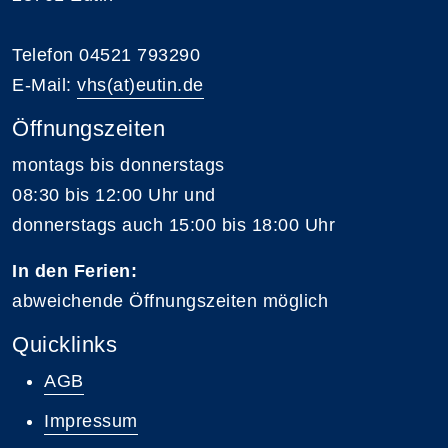
Telefon 04521 793290
E-Mail:
vhs(at)eutin.de
Öffnungszeiten
montags bis donnerstags
08:30 bis 12:00 Uhr und
donnerstags auch 15:00 bis 18:00 Uhr
In den Ferien:
abweichende Öffnungszeiten möglich
Quicklinks
AGB
Impressum