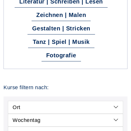
Literatur | Schreiben | Lesen
Zeichnen | Malen
Gestalten | Stricken
Tanz | Spiel | Musik
Fotografie
Kurse filtern nach:
Ort
Wochentag