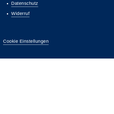
Datenschutz
Widerruf
Cookie Einstellungen