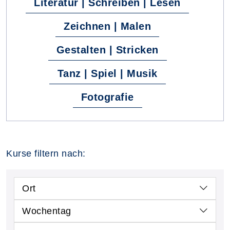
Literatur | Schreiben | Lesen
Zeichnen | Malen
Gestalten | Stricken
Tanz | Spiel | Musik
Fotografie
Kurse filtern nach:
Ort
Wochentag