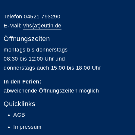
Telefon 04521 793290
E-Mail:
vhs(at)eutin.de
Öffnungszeiten
montags bis donnerstags
08:30 bis 12:00 Uhr und
donnerstags auch 15:00 bis 18:00 Uhr
In den Ferien:
abweichende Öffnungszeiten möglich
Quicklinks
AGB
Impressum