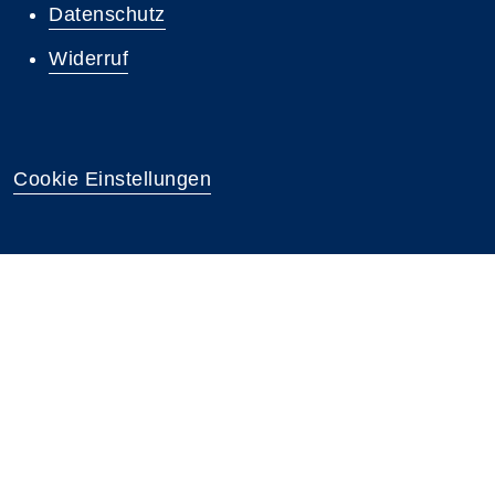
Datenschutz
Widerruf
Cookie Einstellungen