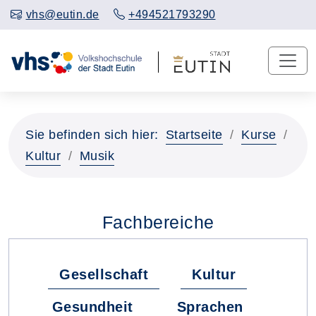
vhs@eutin.de
+494521793290
Sie befinden sich hier:
Startseite
Kurse
Kultur
Musik
Fachbereiche
Gesellschaft
Kultur
Gesundheit
Sprachen