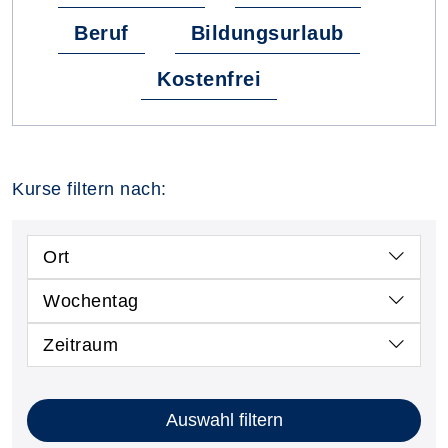
Beruf
Bildungsurlaub
Kostenfrei
Kurse filtern nach:
Ort
Wochentag
Zeitraum
Auswahl filtern