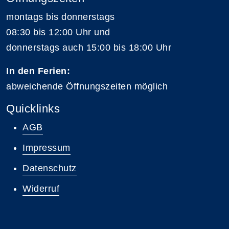
montags bis donnerstags
08:30 bis 12:00 Uhr und
donnerstags auch 15:00 bis 18:00 Uhr
In den Ferien:
abweichende Öffnungszeiten möglich
Quicklinks
AGB
Impressum
Datenschutz
Widerruf