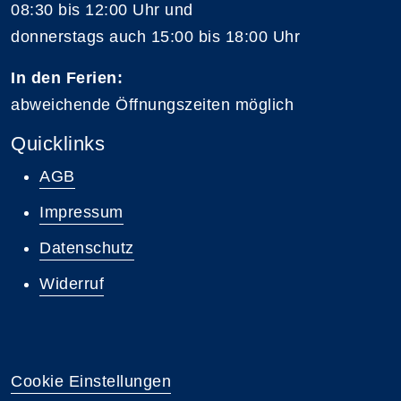
08:30 bis 12:00 Uhr und
donnerstags auch 15:00 bis 18:00 Uhr
In den Ferien:
abweichende Öffnungszeiten möglich
Quicklinks
AGB
Impressum
Datenschutz
Widerruf
Cookie Einstellungen