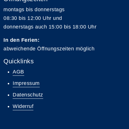
montags bis donnerstags
08:30 bis 12:00 Uhr und
donnerstags auch 15:00 bis 18:00 Uhr
In den Ferien:
abweichende Öffnungszeiten möglich
Quicklinks
AGB
Impressum
Datenschutz
Widerruf