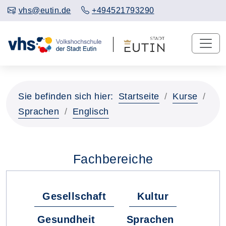
vhs@eutin.de
+494521793290
Sie befinden sich hier:
Startseite
Kurse
Sprachen
Englisch
Fachbereiche
Gesellschaft
Kultur
Gesundheit
Sprachen