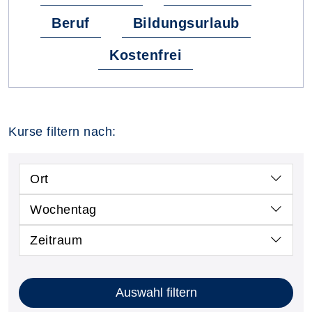
Beruf
Bildungsurlaub
Kostenfrei
Kurse filtern nach:
Ort
Wochentag
Zeitraum
Auswahl filtern