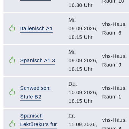
Raum 10
16.30 Uhr
Mi.
vhs-Haus,
Italienisch A1
09.09.2026,
Raum 6
18.15 Uhr
Mi.
vhs-Haus,
Spanisch A1.3
09.09.2026,
Raum 9
18.15 Uhr
Do.
Schwedisch:
vhs-Haus,
10.09.2026,
Stufe B2
Raum 1
18.15 Uhr
Spanisch
Fr.
vhs-Haus,
Lektürekurs für
11.09.2026,
Raum 8