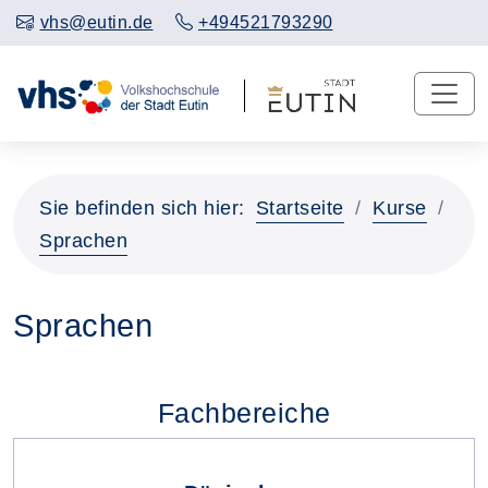
vhs@eutin.de
+494521793290
Sie befinden sich hier:
Startseite
Kurse
Sprachen
Sprachen
Fachbereiche