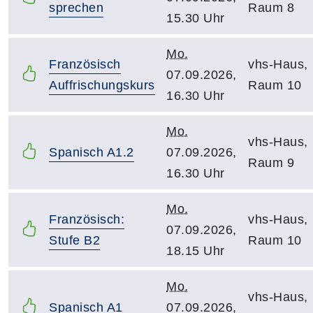
sprechen
Raum 8
15.30 Uhr
Mo.
Französisch
vhs-Haus,
07.09.2026,
Auffrischungskurs
Raum 10
16.30 Uhr
Mo.
vhs-Haus,
Spanisch A1.2
07.09.2026,
Raum 9
16.30 Uhr
Mo.
Französisch:
vhs-Haus,
07.09.2026,
Stufe B2
Raum 10
18.15 Uhr
Mo.
vhs-Haus,
Spanisch A1
07.09.2026,