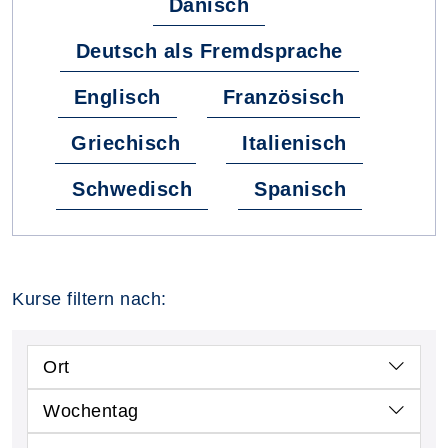
Dänisch
Deutsch als Fremdsprache
Englisch
Französisch
Griechisch
Italienisch
Schwedisch
Spanisch
Kurse filtern nach:
Ort
Wochentag