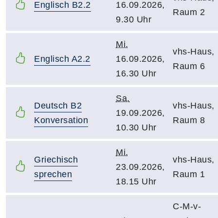
Englisch B2.2
16.09.2026,
Raum 2
9.30 Uhr
Mi.
vhs-Haus,
Englisch A2.2
16.09.2026,
Raum 6
16.30 Uhr
Sa.
Deutsch B2
vhs-Haus,
19.09.2026,
Konversation
Raum 8
10.30 Uhr
Mi.
Griechisch
vhs-Haus,
23.09.2026,
sprechen
Raum 1
18.15 Uhr
C-M-v-