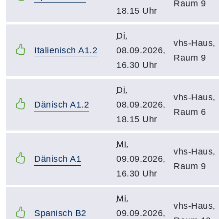
Raum 9
18.15 Uhr
Di.
vhs-Haus,
Italienisch A1.2
08.09.2026,
Raum 9
16.30 Uhr
Di.
vhs-Haus,
Dänisch A1.2
08.09.2026,
Raum 6
18.15 Uhr
Mi.
vhs-Haus,
Dänisch A1
09.09.2026,
Raum 9
16.30 Uhr
Mi.
vhs-Haus,
Spanisch B2
09.09.2026,