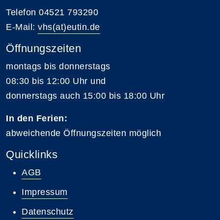
Telefon 04521 793290
E-Mail:
vhs(at)eutin.de
Öffnungszeiten
montags bis donnerstags
08:30 bis 12:00 Uhr und
donnerstags auch 15:00 bis 18:00 Uhr
In den Ferien:
abweichende Öffnungszeiten möglich
Quicklinks
AGB
Impressum
Datenschutz