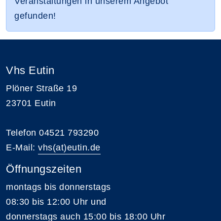
Veranstaltungen in unserem Angebot
gefunden!
Vhs Eutin
Plöner Straße 19
23701 Eutin
Telefon 04521 793290
E-Mail:
vhs(at)eutin.de
Öffnungszeiten
montags bis donnerstags
08:30 bis 12:00 Uhr und
donnerstags auch 15:00 bis 18:00 Uhr