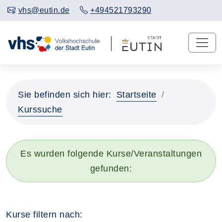
vhs@eutin.de
+494521793290
Sie befinden sich hier:
Startseite
Kurssuche
Es wurden folgende Kurse/Veranstaltungen
gefunden:
Kurse filtern nach: