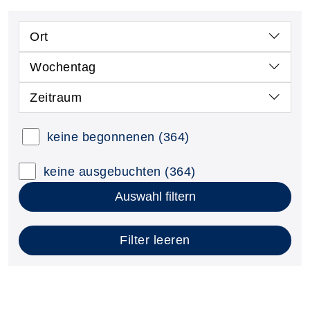
Ort
Wochentag
Zeitraum
keine begonnenen
(364)
keine ausgebuchten
(364)
Auswahl filtern
Filter leeren