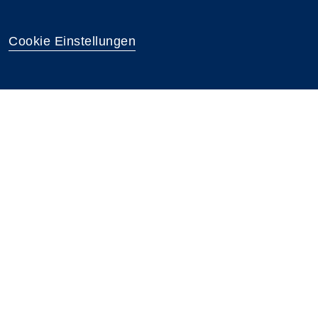
Cookie Einstellungen