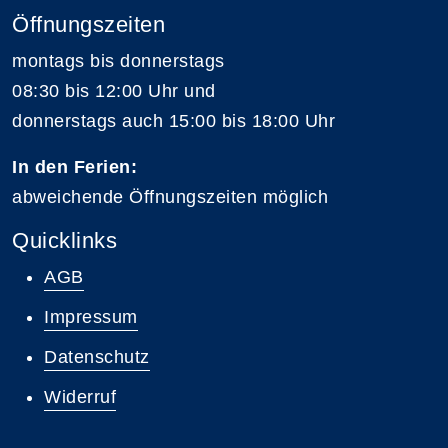
Öffnungszeiten
montags bis donnerstags
08:30 bis 12:00 Uhr und
donnerstags auch 15:00 bis 18:00 Uhr
In den Ferien:
abweichende Öffnungszeiten möglich
Quicklinks
AGB
Impressum
Datenschutz
Widerruf