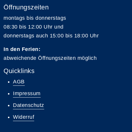
Öffnungszeiten
montags bis donnerstags
08:30 bis 12:00 Uhr und
donnerstags auch 15:00 bis 18:00 Uhr
In den Ferien:
abweichende Öffnungszeiten möglich
Quicklinks
AGB
Impressum
Datenschutz
Widerruf