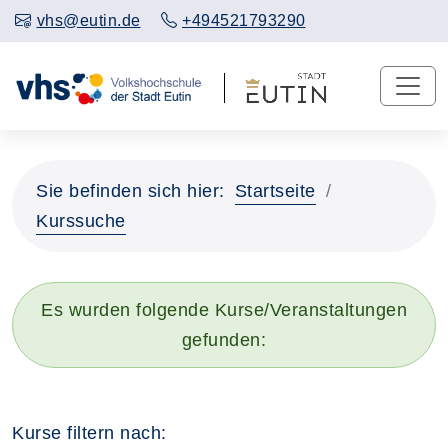
vhs@eutin.de
+494521793290
Sie befinden sich hier:
Startseite
Kurssuche
Es wurden folgende Kurse/Veranstaltungen
gefunden:
Kurse filtern nach: