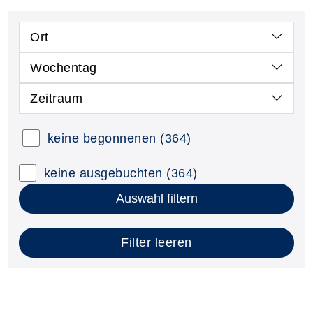
Ort
Wochentag
Zeitraum
keine begonnenen
(364)
keine ausgebuchten
(364)
Auswahl filtern
Filter leeren