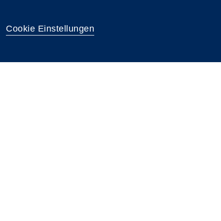
Cookie Einstellungen