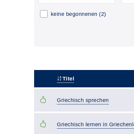
keine begonnenen
(2)
Titel
–
Griechisch sprechen
Griechisch lernen in Griechen