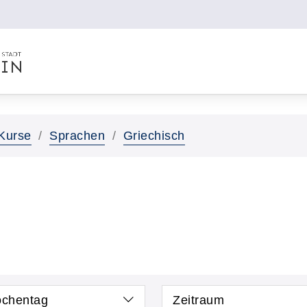
Kurse
Sprachen
Griechisch
chentag
Zeitraum