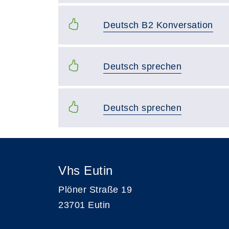
Deutsch B2 Konversation
Deutsch sprechen
Deutsch sprechen
Vhs Eutin
Plöner Straße 19
23701 Eutin