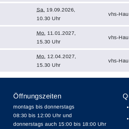
Sa.
19.09.2026,
vhs-Hau
10.30 Uhr
Mo.
11.01.2027,
vhs-Hau
15.30 Uhr
Mo.
12.04.2027,
vhs-Hau
15.30 Uhr
Öffnungszeiten
Q
montags bis donnerstags
08:30 bis 12:00 Uhr und
donnerstags auch 15:00 bis 18:00 Uhr