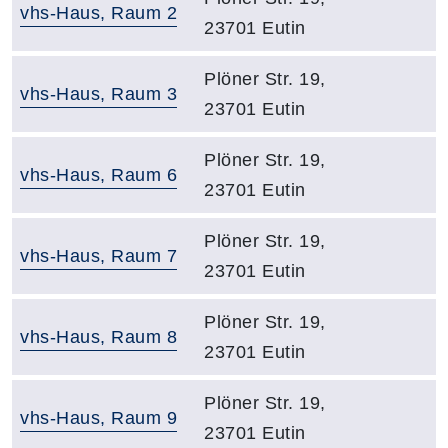
Raumbezeichnung:
vhs-Haus, Raum 2
23701 Eutin
Adresse:
Plöner Str. 19,
Raumbezeichnung:
vhs-Haus, Raum 3
23701 Eutin
Adresse:
Plöner Str. 19,
Raumbezeichnung:
vhs-Haus, Raum 6
23701 Eutin
Adresse:
Plöner Str. 19,
Raumbezeichnung:
vhs-Haus, Raum 7
23701 Eutin
Adresse:
Plöner Str. 19,
Raumbezeichnung:
vhs-Haus, Raum 8
23701 Eutin
Adresse:
Plöner Str. 19,
Raumbezeichnung:
vhs-Haus, Raum 9
23701 Eutin