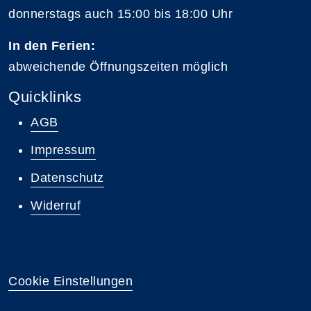
donnerstags auch 15:00 bis 18:00 Uhr
In den Ferien:
abweichende Öffnungszeiten möglich
Quicklinks
AGB
Impressum
Datenschutz
Widerruf
Cookie Einstellungen