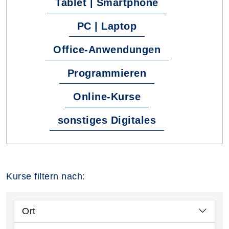
Tablet | Smartphone
PC | Laptop
Office-Anwendungen
Programmieren
Online-Kurse
sonstiges Digitales
Kurse filtern nach:
Ort