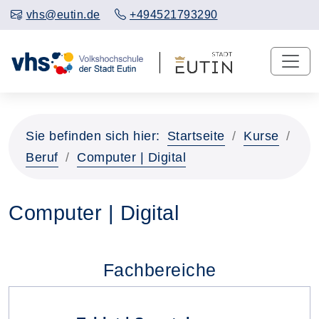
vhs@eutin.de
+494521793290
Sie befinden sich hier:
Startseite
Kurse
Beruf
Computer | Digital
Computer | Digital
Fachbereiche