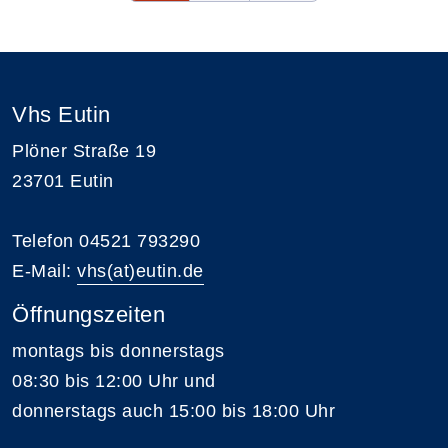
Vhs Eutin
Plöner Straße 19
23701 Eutin
Telefon 04521 793290
E-Mail:
vhs(at)eutin.de
Öffnungszeiten
montags bis donnerstags
08:30 bis 12:00 Uhr und
donnerstags auch 15:00 bis 18:00 Uhr