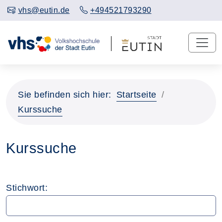
vhs@eutin.de
+494521793290
Sie befinden sich hier:
Startseite
Kurssuche
Kurssuche
Stichwort: