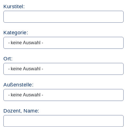
Kurstitel:
Kategorie:
Ort:
Außenstelle:
Dozent, Name: