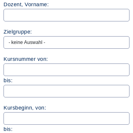
Dozent, Vorname:
Zielgruppe:
Kursnummer von:
bis:
Kursbeginn, von:
bis: