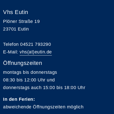
Vhs Eutin
Plöner Straße 19
23701 Eutin
Telefon 04521 793290
E-Mail:
vhs(at)eutin.de
Öffnungszeiten
montags bis donnerstags
08:30 bis 12:00 Uhr und
donnerstags auch 15:00 bis 18:00 Uhr
In den Ferien:
abweichende Öffnungszeiten möglich