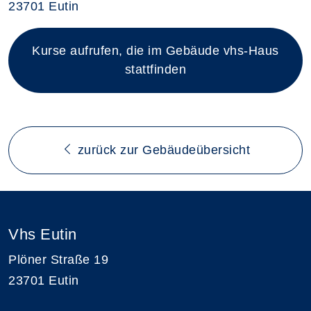
23701 Eutin
Kurse aufrufen, die im Gebäude vhs-Haus
stattfinden
zurück zur Gebäudeübersicht
Vhs Eutin
Plöner Straße 19
23701 Eutin