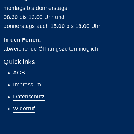
montags bis donnerstags
08:30 bis 12:00 Uhr und
donnerstags auch 15:00 bis 18:00 Uhr
In den Ferien:
abweichende Öffnungszeiten möglich
Quicklinks
AGB
Impressum
Datenschutz
Widerruf