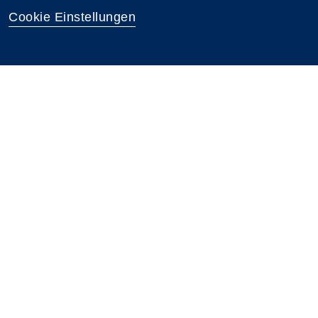
Cookie Einstellungen