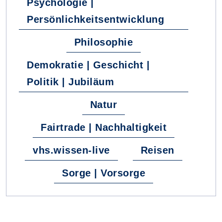
Psychologie |
Persönlichkeitsentwicklung
Philosophie
Demokratie | Geschicht |
Politik | Jubiläum
Natur
Fairtrade | Nachhaltigkeit
vhs.wissen-live
Reisen
Sorge | Vorsorge