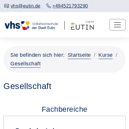
vhs@eutin.de
+494521793290
Sie befinden sich hier:
Startseite
Kurse
Gesellschaft
Gesellschaft
Fachbereiche