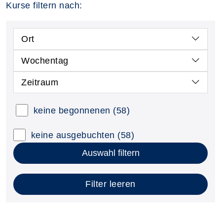
Kurse filtern nach:
Ort
Wochentag
Zeitraum
keine begonnenen
(58)
keine ausgebuchten
(58)
Auswahl filtern
Filter leeren