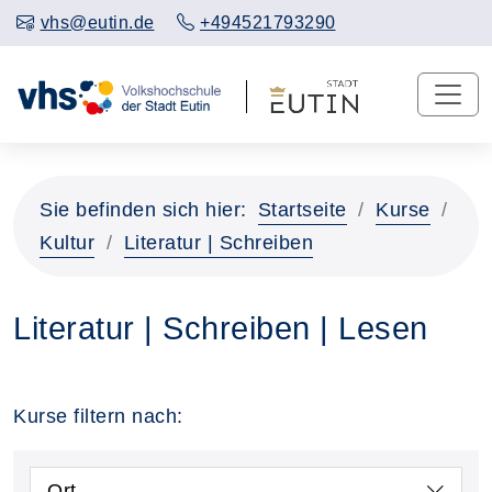
vhs@eutin.de
+494521793290
Sie befinden sich hier:
Startseite
Kurse
Kultur
Literatur | Schreiben
Literatur | Schreiben | Lesen
Kurse filtern nach:
Ort