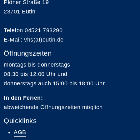
Plöner Straße 19
23701 Eutin
Telefon 04521 793290
E-Mail:
vhs(at)eutin.de
Öffnungszeiten
montags bis donnerstags
08:30 bis 12:00 Uhr und
donnerstags auch 15:00 bis 18:00 Uhr
In den Ferien:
abweichende Öffnungszeiten möglich
Quicklinks
AGB