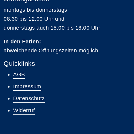
montags bis donnerstags
08:30 bis 12:00 Uhr und
donnerstags auch 15:00 bis 18:00 Uhr
In den Ferien:
abweichende Öffnungszeiten möglich
Quicklinks
AGB
Impressum
Datenschutz
Widerruf