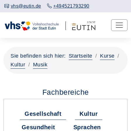
vhs@eutin.de
+494521793290
Sie befinden sich hier:
Startseite
Kurse
Kultur
Musik
Fachbereiche
Gesellschaft
Kultur
Gesundheit
Sprachen