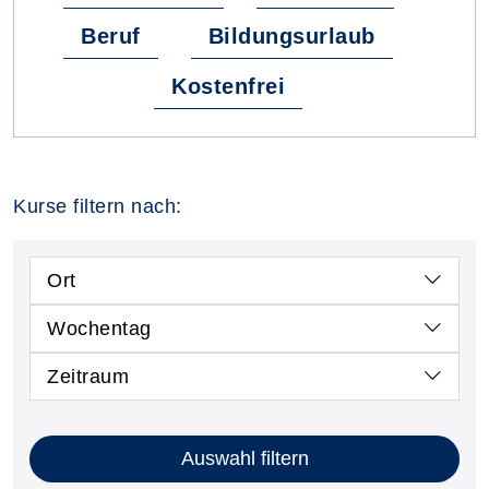
Beruf
Bildungsurlaub
Kostenfrei
Kurse filtern nach:
Ort
Wochentag
Zeitraum
Auswahl filtern