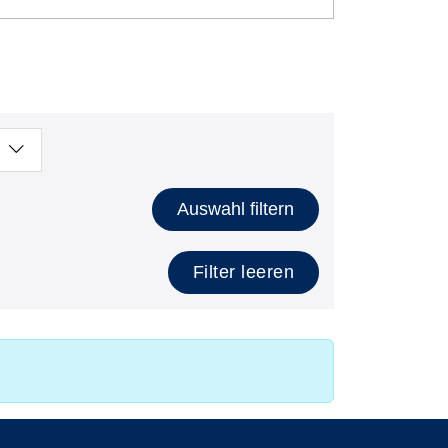
Auswahl filtern
Filter leeren