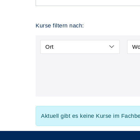
Kurse filtern nach:
Ort
Wo
Aktuell gibt es keine Kurse im Fachbe