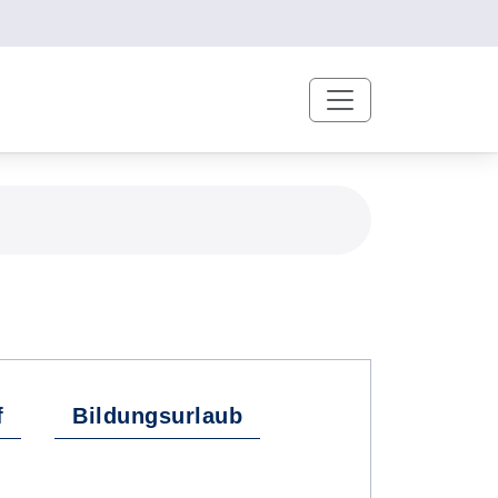
f
Bildungsurlaub