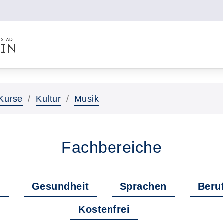
Kurse
Kultur
Musik
Fachbereiche
r
Gesundheit
Sprachen
Beru
Kostenfrei