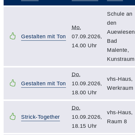
–
Schule an
den
Mo.
Auewiesen
Gestalten mit Ton
07.09.2026,
Bad
14.00 Uhr
Malente,
Kunstraum
Do.
vhs-Haus,
Gestalten mit Ton
10.09.2026,
Werkraum
18.00 Uhr
Do.
vhs-Haus,
Strick-Together
10.09.2026,
Raum 8
18.15 Uhr