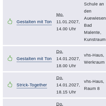
Schule an
den
Mo.
Auewiesen
Gestalten mit Ton
11.01.2027,
Bad
14.00 Uhr
Malente,
Kunstraum
Do.
vhs-Haus,
Gestalten mit Ton
14.01.2027,
Werkraum
18.00 Uhr
Do.
vhs-Haus,
Strick-Together
14.01.2027,
Raum 8
18.15 Uhr
Do.