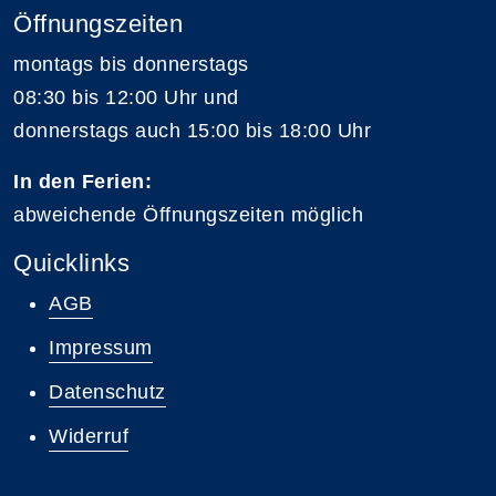
Öffnungszeiten
montags bis donnerstags
08:30 bis 12:00 Uhr und
donnerstags auch 15:00 bis 18:00 Uhr
In den Ferien:
abweichende Öffnungszeiten möglich
Quicklinks
AGB
Impressum
Datenschutz
Widerruf