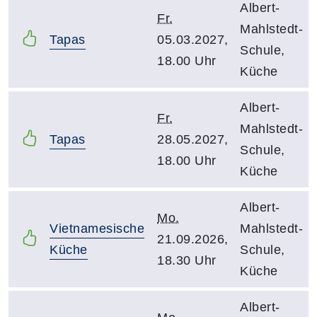
Albert-
Fr.
Mahlstedt-
Tapas
05.03.2027,
Schule,
18.00 Uhr
Küche
Albert-
Fr.
Mahlstedt-
Tapas
28.05.2027,
Schule,
18.00 Uhr
Küche
Albert-
Mo.
Vietnamesische
Mahlstedt-
21.09.2026,
Küche
Schule,
18.30 Uhr
Küche
Albert-