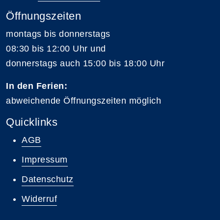
Öffnungszeiten
montags bis donnerstags
08:30 bis 12:00 Uhr und
donnerstags auch 15:00 bis 18:00 Uhr
In den Ferien:
abweichende Öffnungszeiten möglich
Quicklinks
AGB
Impressum
Datenschutz
Widerruf