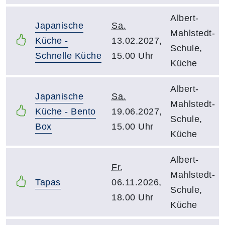
Albert-
Japanische
Sa.
Mahlstedt-
Küche -
13.02.2027,
Schule,
Schnelle Küche
15.00 Uhr
Küche
Albert-
Japanische
Sa.
Mahlstedt-
Küche - Bento
19.06.2027,
Schule,
Box
15.00 Uhr
Küche
Albert-
Fr.
Mahlstedt-
Tapas
06.11.2026,
Schule,
18.00 Uhr
Küche