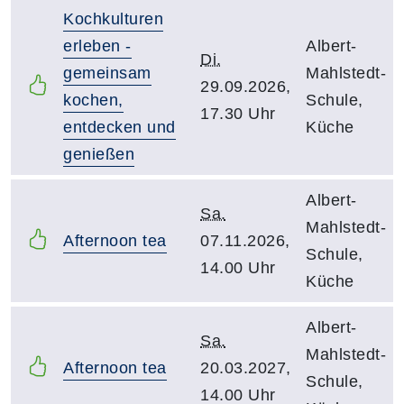
Kochkulturen
erleben -
Albert-
Di.
gemeinsam
Mahlstedt-
29.09.2026,
kochen,
Schule,
17.30 Uhr
entdecken und
Küche
genießen
Albert-
Sa.
Mahlstedt-
Afternoon tea
07.11.2026,
Schule,
14.00 Uhr
Küche
Albert-
Sa.
Mahlstedt-
Afternoon tea
20.03.2027,
Schule,
14.00 Uhr