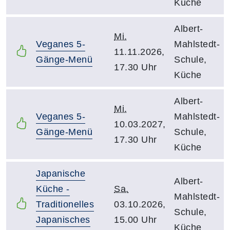
Küche
Albert-
Mi.
Veganes 5-
Mahlstedt-
11.11.2026,
Gänge-Menü
Schule,
17.30 Uhr
Küche
Albert-
Mi.
Veganes 5-
Mahlstedt-
10.03.2027,
Gänge-Menü
Schule,
17.30 Uhr
Küche
Japanische
Albert-
Küche -
Sa.
Mahlstedt-
Traditionelles
03.10.2026,
Schule,
Japanisches
15.00 Uhr
Küche