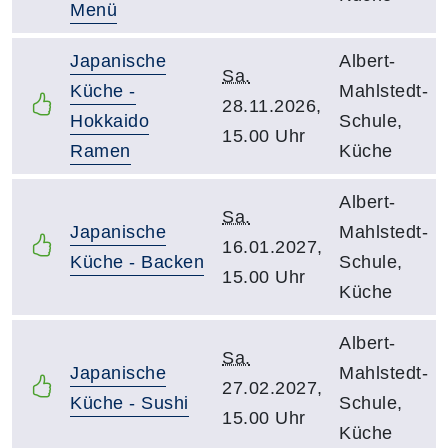
Menü
Japanische
Albert-
Sa.
Küche -
Mahlstedt-
28.11.2026,
Hokkaido
Schule,
15.00 Uhr
Ramen
Küche
Albert-
Sa.
Japanische
Mahlstedt-
16.01.2027,
Küche - Backen
Schule,
15.00 Uhr
Küche
Albert-
Sa.
Japanische
Mahlstedt-
27.02.2027,
Küche - Sushi
Schule,
15.00 Uhr
Küche