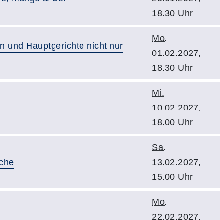
18.30 Uhr
Mo.
en und Hauptgerichte nicht nur
01.02.2027,
18.30 Uhr
Mi.
10.02.2027,
18.00 Uhr
Sa.
üche
13.02.2027,
15.00 Uhr
Mo.
.
22.02.2027,