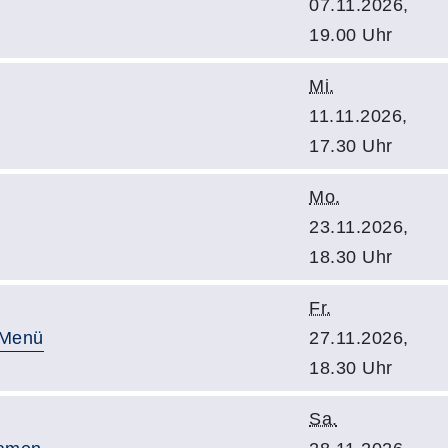
07.11.2026,
19.00 Uhr
Mi.
11.11.2026,
17.30 Uhr
Mo.
23.11.2026,
18.30 Uhr
Fr.
-Menü
27.11.2026,
18.30 Uhr
Sa.