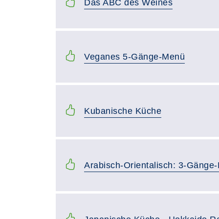
Das ABC des Weines
Veganes 5-Gänge-Menü
Kubanische Küche
Arabisch-Orientalisch: 3-Gänge