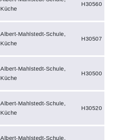
H30560
Küche
Albert-Mahlstedt-Schule,
H30507
Küche
Albert-Mahlstedt-Schule,
H30500
Küche
Albert-Mahlstedt-Schule,
H30520
Küche
Albert-Mahlstedt-Schule,