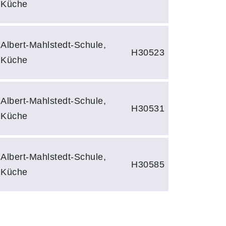
Küche
Albert-Mahlstedt-Schule,
H30523
Küche
Albert-Mahlstedt-Schule,
H30531
Küche
Albert-Mahlstedt-Schule,
H30585
Küche