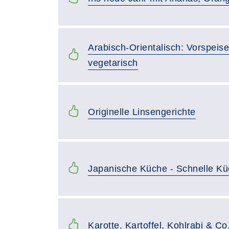
Arabisch-Orientalisch: Vorspeis
vegetarisch
Originelle Linsengerichte
Japanische Küche - Schnelle K
Karotte, Kartoffel, Kohlrabi & Co