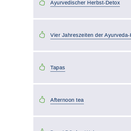
Ayurvedischer Herbst-Detox
Vier Jahreszeiten der Ayurveda-
Tapas
Afternoon tea