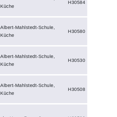
H30584
Küche
Albert-Mahlstedt-Schule,
H30580
Küche
Albert-Mahlstedt-Schule,
H30530
Küche
Albert-Mahlstedt-Schule,
H30508
Küche