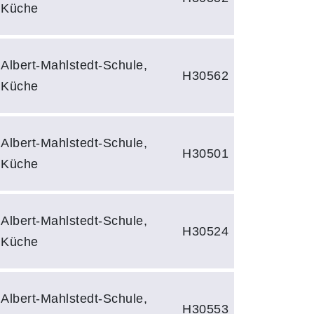
Küche
Albert-Mahlstedt-Schule,
H30562
Küche
Albert-Mahlstedt-Schule,
H30501
Küche
Albert-Mahlstedt-Schule,
H30524
Küche
Albert-Mahlstedt-Schule,
H30553