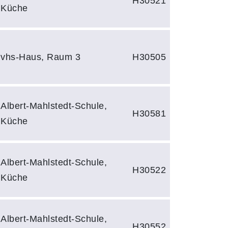
H30521
Küche
vhs-Haus, Raum 3
H30505
Albert-Mahlstedt-Schule,
H30581
Küche
Albert-Mahlstedt-Schule,
H30522
Küche
Albert-Mahlstedt-Schule,
H30552