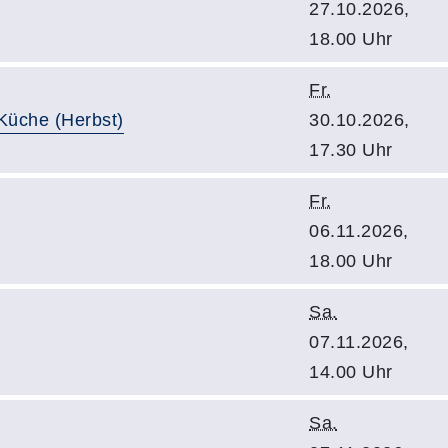
27.10.2026,
18.00 Uhr
Fr.
Küche (Herbst)
30.10.2026,
17.30 Uhr
Fr.
06.11.2026,
18.00 Uhr
Sa.
07.11.2026,
14.00 Uhr
Sa.