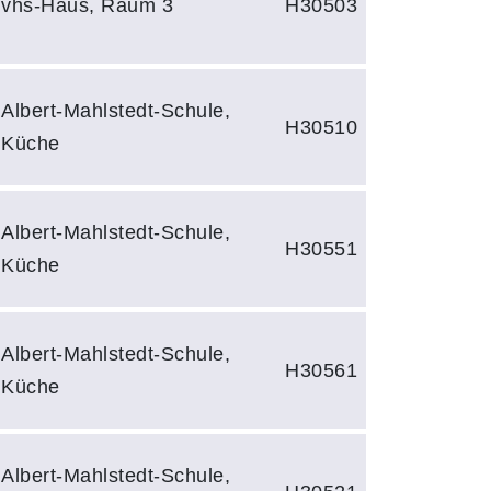
vhs-Haus, Raum 3
H30503
Albert-Mahlstedt-Schule,
H30510
Küche
Albert-Mahlstedt-Schule,
H30551
Küche
Albert-Mahlstedt-Schule,
H30561
Küche
Albert-Mahlstedt-Schule,