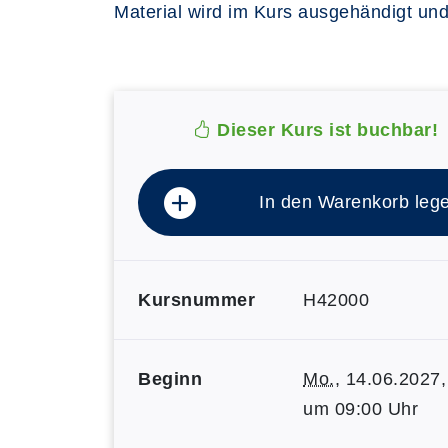
Material wird im Kurs ausgehändigt un
Dieser Kurs ist buchbar!
In den Warenkorb leg
Kursnummer
H42000
Beginn
Mo.
, 14.06.2027,
um 09:00 Uhr