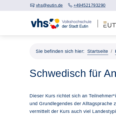
vhs@eutin.de
+494521793290
Sie befinden sich hier:
Startseite
Schwedisch für An
Dieser Kurs richtet sich an Teilnehmer
und Grundlegendes der Alltagsprache 
vermittelt der Kurs auch viel Landestyp