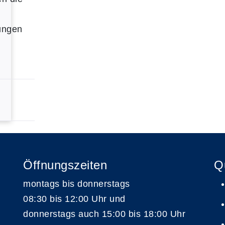
ungen
Öffnungszeiten
Q
montags bis donnerstags
08:30 bis 12:00 Uhr und
donnerstags auch 15:00 bis 18:00 Uhr