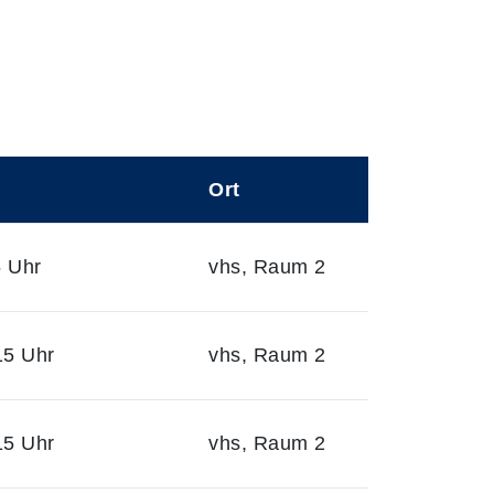
Ort
5 Uhr
vhs, Raum 2
15 Uhr
vhs, Raum 2
15 Uhr
vhs, Raum 2