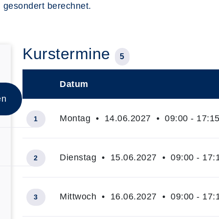
d gesondert berechnet.
Kurstermine
5
Datum
–
en
Montag • 14.06.2027 • 09:00 - 17:1
1
Dienstag • 15.06.2027 • 09:00 - 17:
2
Mittwoch • 16.06.2027 • 09:00 - 17:
3