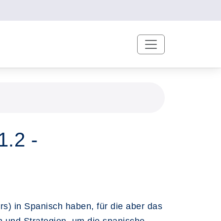
1.2 -
rs) in Spanisch haben, für die aber das