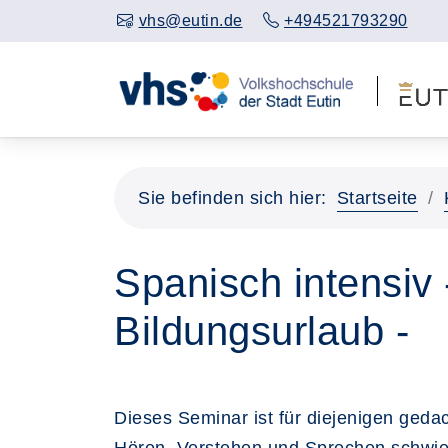
vhs@eutin.de
+494521793290
Sie befinden sich hier:
Startseite
Spanisch intensiv
Bildungsurlaub -
Dieses Seminar ist für diejenigen gedac