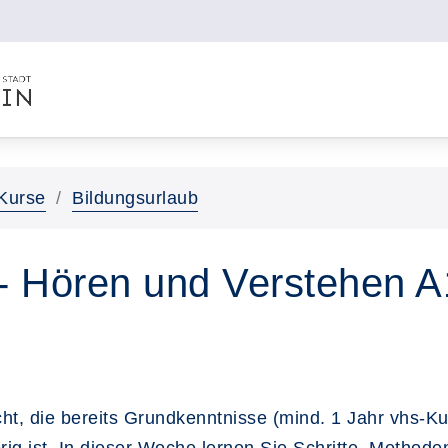
Kurse
Bildungsurlaub
 - Hören und Verstehen A
ht, die bereits Grundkenntnisse (mind. 1 Jahr vhs-Ku