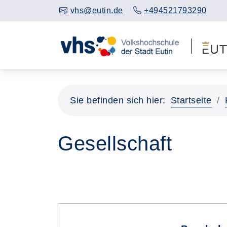
vhs@eutin.de
+494521793290
Sie befinden sich hier:
Startseite
Gesellschaft