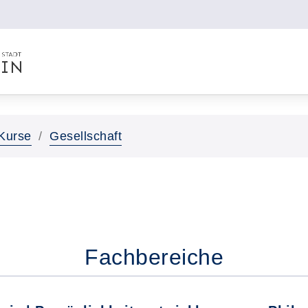
Kurse
Gesellschaft
Fachbereiche