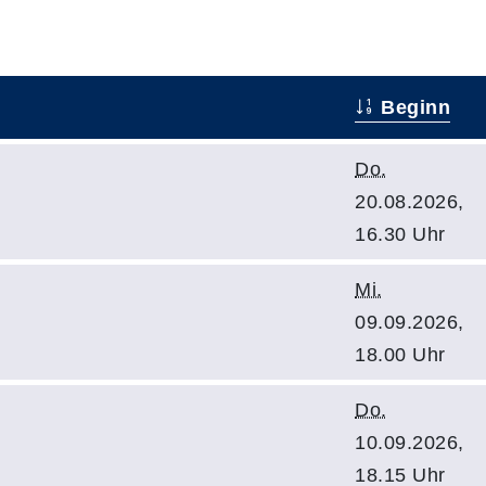
Beginn
Do.
20.08.2026,
16.30 Uhr
Mi.
09.09.2026,
18.00 Uhr
Do.
10.09.2026,
18.15 Uhr