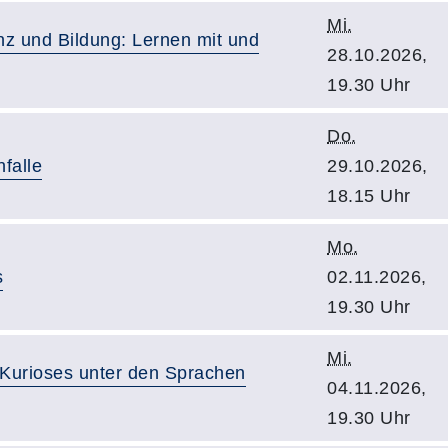
Mi.
enz und Bildung: Lernen mit und
28.10.2026,
19.30 Uhr
Do.
falle
29.10.2026,
18.15 Uhr
Mo.
s
02.11.2026,
19.30 Uhr
Mi.
Kurioses unter den Sprachen
04.11.2026,
19.30 Uhr