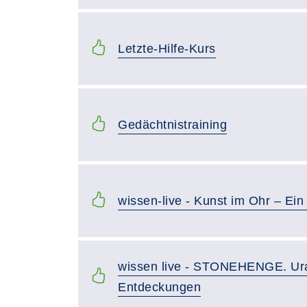
Letzte-Hilfe-Kurs
Gedächtnistraining
wissen-live - Kunst im Ohr – Ein 
wissen live - STONEHENGE. Ura
Entdeckungen