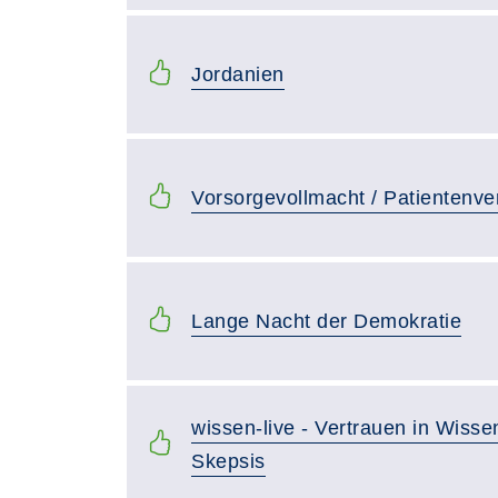
Jordanien
Vorsorgevollmacht / Patientenve
Lange Nacht der Demokratie
wissen-live - Vertrauen in Wisse
Skepsis