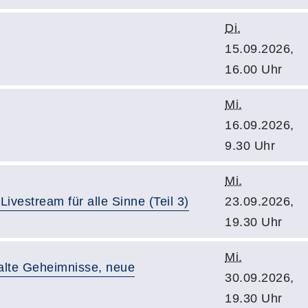
Di.
15.09.2026,
16.00 Uhr
Mi.
16.09.2026,
9.30 Uhr
Mi.
Livestream für alle Sinne (Teil 3)
23.09.2026,
19.30 Uhr
Mi.
lte Geheimnisse, neue
30.09.2026,
19.30 Uhr