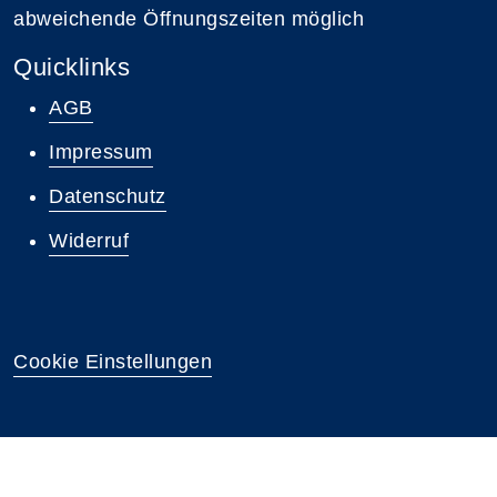
abweichende Öffnungszeiten möglich
Quicklinks
AGB
Impressum
Datenschutz
Widerruf
Cookie Einstellungen