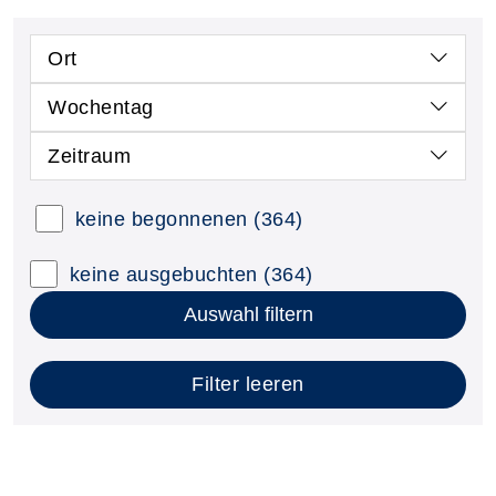
Ort
Wochentag
Zeitraum
keine begonnenen
(364)
keine ausgebuchten
(364)
Auswahl filtern
Filter leeren