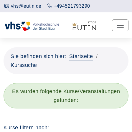
vhs@eutin.de
+494521793290
Sie befinden sich hier:
Startseite
Kurssuche
Es wurden folgende Kurse/Veranstaltungen
gefunden:
Kurse filtern nach: