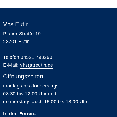
Vhs Eutin
Plöner Straße 19
23701 Eutin
Telefon 04521 793290
E-Mail:
vhs(at)eutin.de
Öffnungszeiten
montags bis donnerstags
08:30 bis 12:00 Uhr und
donnerstags auch 15:00 bis 18:00 Uhr
In den Ferien: