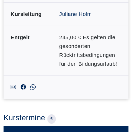
Kursleitung
Juliane Holm
Entgelt
245,00 € Es gelten die
gesonderten
Rücktrittsbedingungen
für den Bildungsurlaub!
Kurstermine
5