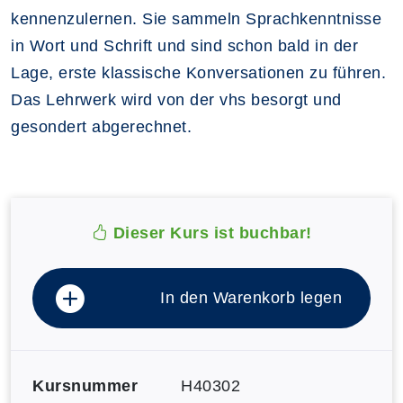
kennenzulernen. Sie sammeln Sprachkenntnisse
in Wort und Schrift und sind schon bald in der
Lage, erste klassische Konversationen zu führen.
Das Lehrwerk wird von der vhs besorgt und
gesondert abgerechnet.
Dieser Kurs ist buchbar!
In den Warenkorb legen
Kursnummer
H40302