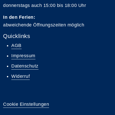
donnerstags auch 15:00 bis 18:00 Uhr
In den Ferien:
abweichende Öffnungszeiten möglich
Quicklinks
AGB
Impressum
Datenschutz
Widerruf
Cookie Einstellungen