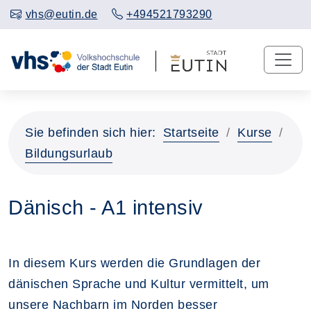
vhs@eutin.de
+494521793290
Sie befinden sich hier:
Startseite
Kurse
Bildungsurlaub
Dänisch - A1 intensiv
In diesem Kurs werden die Grundlagen der
dänischen Sprache und Kultur vermittelt, um
unsere Nachbarn im Norden besser