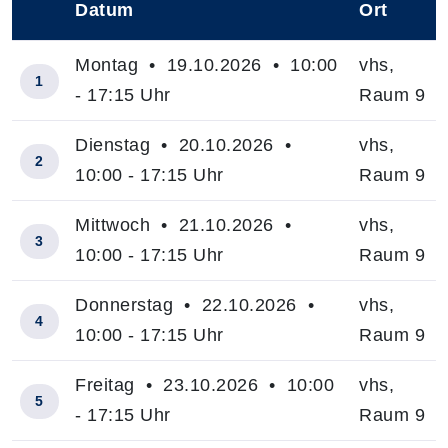
Datum
Ort
–
Montag • 19.10.2026 • 10:00
vhs,
1
- 17:15 Uhr
Raum 9
Dienstag • 20.10.2026 •
vhs,
2
10:00 - 17:15 Uhr
Raum 9
Mittwoch • 21.10.2026 •
vhs,
3
10:00 - 17:15 Uhr
Raum 9
Donnerstag • 22.10.2026 •
vhs,
4
10:00 - 17:15 Uhr
Raum 9
Freitag • 23.10.2026 • 10:00
vhs,
5
- 17:15 Uhr
Raum 9