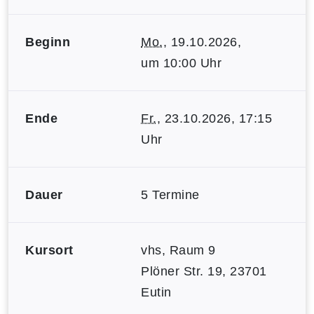
Beginn
Mo.
, 19.10.2026,
um 10:00 Uhr
Ende
Fr.
, 23.10.2026, 17:15
Uhr
Dauer
5 Termine
Kursort
vhs, Raum 9
Plöner Str. 19, 23701
Eutin