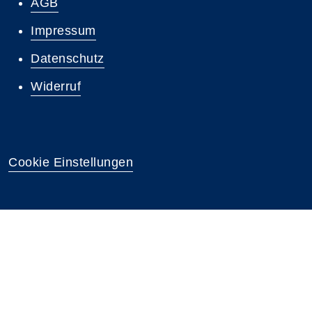
AGB
Impressum
Datenschutz
Widerruf
Cookie Einstellungen