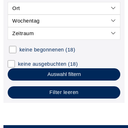
Ort
Wochentag
Zeitraum
keine begonnenen
(18)
keine ausgebuchten
(18)
Auswahl filtern
Filter leeren