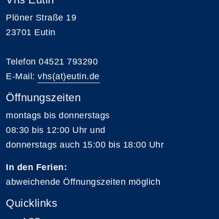
Plöner Straße 19
23701 Eutin
Telefon 04521 793290
E-Mail:
vhs(at)eutin.de
Öffnungszeiten
montags bis donnerstags
08:30 bis 12:00 Uhr und
donnerstags auch 15:00 bis 18:00 Uhr
In den Ferien:
abweichende Öffnungszeiten möglich
Quicklinks