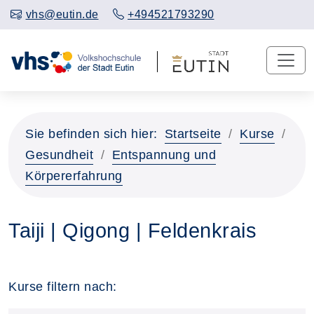
vhs@eutin.de
+494521793290
Sie befinden sich hier:
Startseite
Kurse
Gesundheit
Entspannung und
Körpererfahrung
Taiji | Qigong | Feldenkrais
Kurse filtern nach: