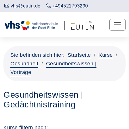
vhs@eutin.de
+494521793290
Sie befinden sich hier:
Startseite
Kurse
Gesundheit
Gesundheitswissen |
Vorträge
Gesundheitswissen |
Gedächtnistraining
Kurse filtern nach: