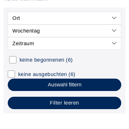
Ort
Wochentag
Zeitraum
keine begonnenen
(6)
keine ausgebuchten
(6)
Auswahl filtern
Filter leeren