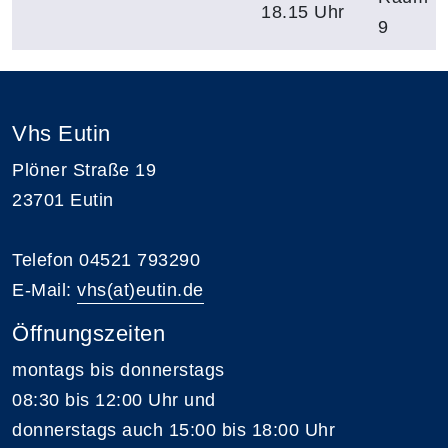
18.15 Uhr
9
Vhs Eutin
Plöner Straße 19
23701 Eutin
Telefon 04521 793290
E-Mail:
vhs(at)eutin.de
Öffnungszeiten
montags bis donnerstags
08:30 bis 12:00 Uhr und
donnerstags auch 15:00 bis 18:00 Uhr