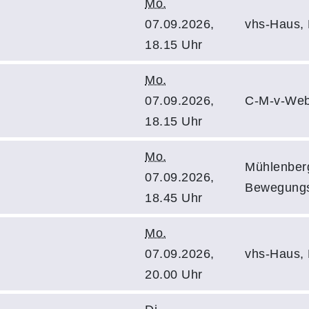
Mo.
07.09.2026,
vhs-Haus,
18.15 Uhr
Mo.
07.09.2026,
C-M-v-Web
18.15 Uhr
Mo.
Mühlenberg
07.09.2026,
Bewegung
18.45 Uhr
Mo.
07.09.2026,
vhs-Haus,
20.00 Uhr