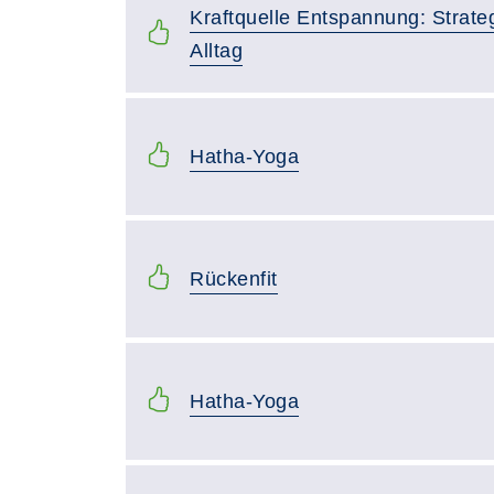
Kraftquelle Entspannung: Strate
Alltag
Hatha-Yoga
Rückenfit
Hatha-Yoga