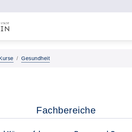
Kurse
Gesundheit
Fachbereiche