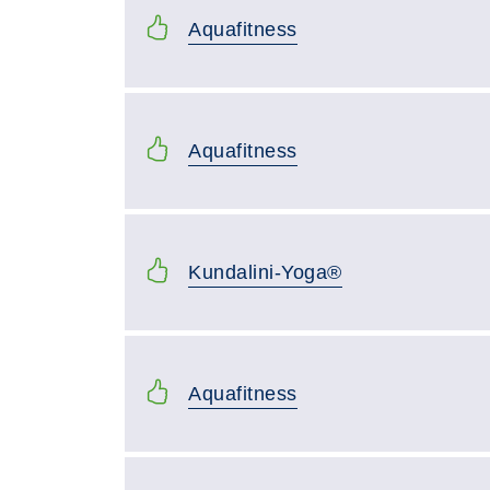
Aquafitness
Aquafitness
Kundalini-Yoga®
Aquafitness