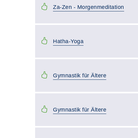
Za-Zen - Morgenmeditation
Hatha-Yoga
Gymnastik für Ältere
Gymnastik für Ältere