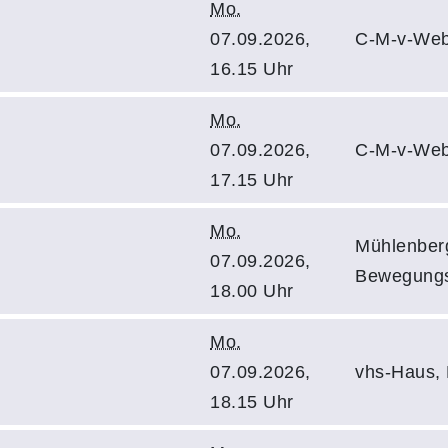
Mo.
07.09.2026,
C-M-v-Web
16.15 Uhr
Mo.
07.09.2026,
C-M-v-Web
17.15 Uhr
Mo.
Mühlenberg
07.09.2026,
Bewegung
18.00 Uhr
Mo.
07.09.2026,
vhs-Haus,
18.15 Uhr