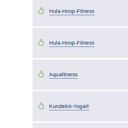
Hula-Hoop-Fitness
Hula-Hoop-Fitness
Aquafitness
Kundalini-Yoga®