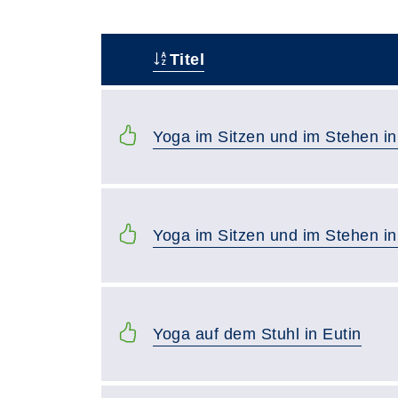
Titel
–
Yoga im Sitzen und im Stehen i
Yoga im Sitzen und im Stehen i
Yoga auf dem Stuhl in Eutin