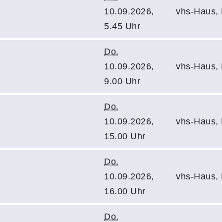
10.09.2026,
vhs-Haus,
5.45 Uhr
Do.
10.09.2026,
vhs-Haus,
9.00 Uhr
Do.
10.09.2026,
vhs-Haus,
15.00 Uhr
Do.
10.09.2026,
vhs-Haus,
16.00 Uhr
Do.