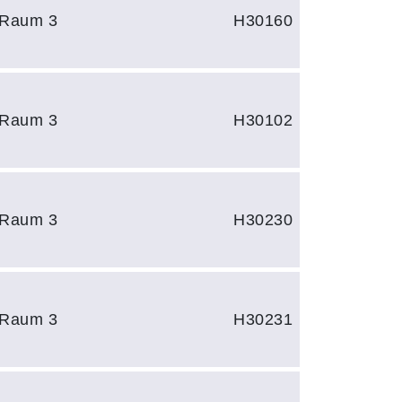
 Raum 3
H30160
 Raum 3
H30102
 Raum 3
H30230
 Raum 3
H30231