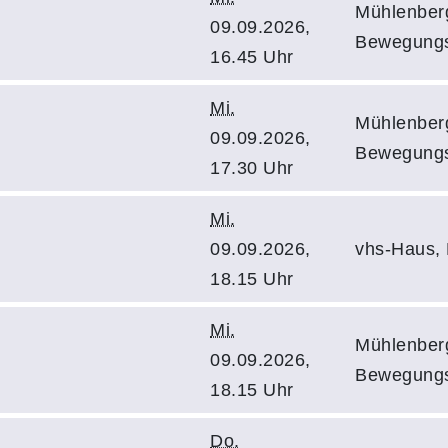
Mühlenberg
09.09.2026,
Bewegung
16.45 Uhr
Mi.
Mühlenberg
09.09.2026,
Bewegung
17.30 Uhr
Mi.
09.09.2026,
vhs-Haus,
18.15 Uhr
Mi.
Mühlenberg
09.09.2026,
Bewegung
18.15 Uhr
Do.