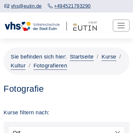
vhs@eutin.de
+494521793290
Sie befinden sich hier:
Startseite
Kurse
Kultur
Fotografieren
Fotografie
Kurse filtern nach:
Ort