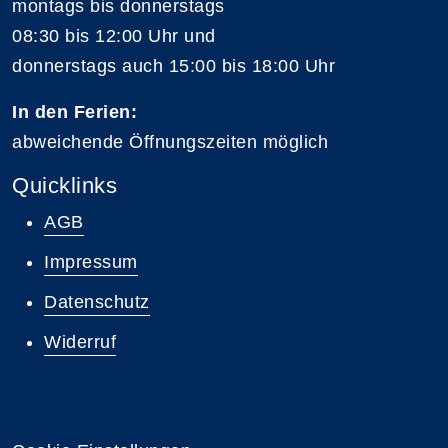
montags bis donnerstags
08:30 bis 12:00 Uhr und
donnerstags auch 15:00 bis 18:00 Uhr
In den Ferien:
abweichende Öffnungszeiten möglich
Quicklinks
AGB
Impressum
Datenschutz
Widerruf