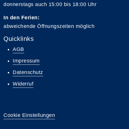
donnerstags auch 15:00 bis 18:00 Uhr
In den Ferien:
abweichende Öffnungszeiten möglich
Quicklinks
AGB
Impressum
Datenschutz
Widerruf
Cookie Einstellungen