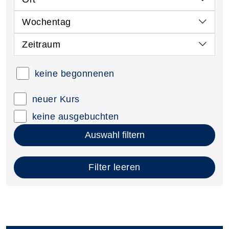
Wochentag
Zeitraum
keine begonnenen
neuer Kurs
keine ausgebuchten
Auswahl filtern
Filter leeren