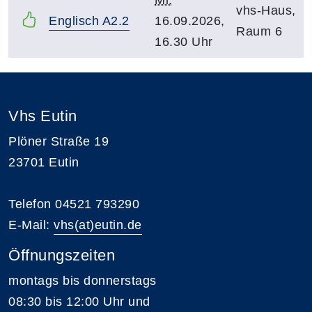
vhs-Haus,
Englisch A2.2
16.09.2026,
Raum 6
16.30 Uhr
Vhs Eutin
Plöner Straße 19
23701 Eutin
Telefon 04521 793290
E-Mail:
vhs(at)eutin.de
Öffnungszeiten
montags bis donnerstags
08:30 bis 12:00 Uhr und