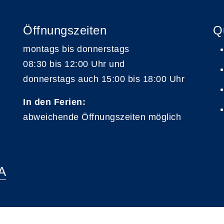
Öffnungszeiten
Q
montags bis donnerstags
08:30 bis 12:00 Uhr und
donnerstags auch 15:00 bis 18:00 Uhr
In den Ferien:
abweichende Öffnungszeiten möglich
A