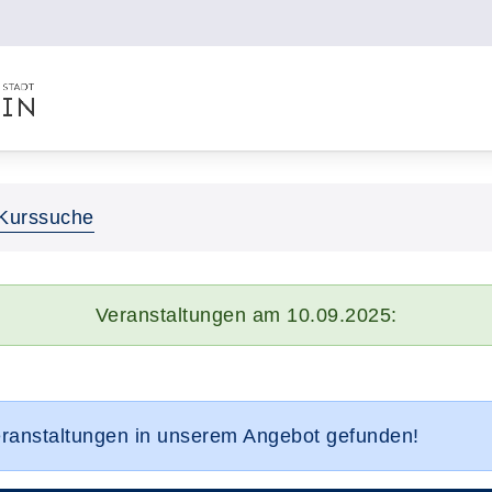
Kurssuche
Veranstaltungen am 10.09.2025:
eranstaltungen in unserem Angebot gefunden!