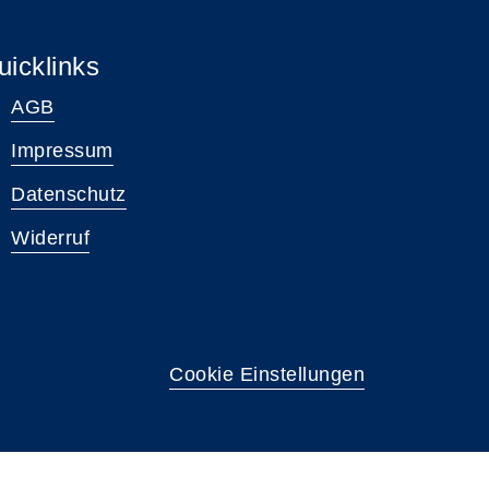
uicklinks
AGB
Impressum
Datenschutz
Widerruf
Cookie Einstellungen