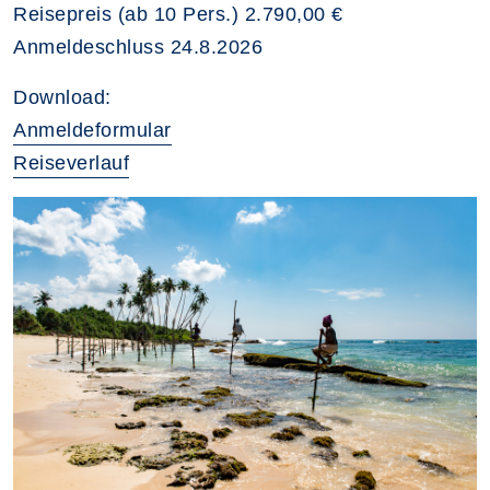
Reisepreis (ab 10 Pers.) 2.790,00 €
Anmeldeschluss 24.8.2026
Download:
Anmeldeformular
Reiseverlauf