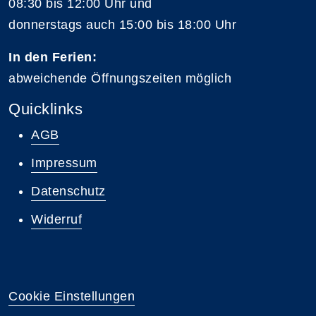
08:30 bis 12:00 Uhr und
donnerstags auch 15:00 bis 18:00 Uhr
In den Ferien:
abweichende Öffnungszeiten möglich
Quicklinks
AGB
Impressum
Datenschutz
Widerruf
Cookie Einstellungen