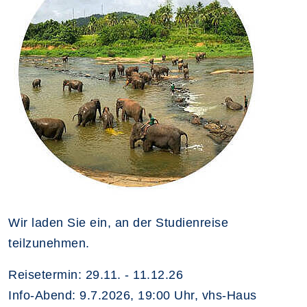
Wir laden Sie ein, an der Studienreise
teilzunehmen.
Reisetermin: 29.11. - 11.12.26
Info-Abend: 9.7.2026, 19:00 Uhr, vhs-Haus