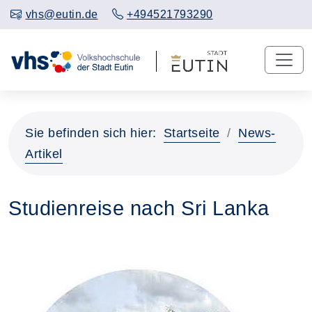
vhs@eutin.de
+494521793290
Sie befinden sich hier:
Startseite
News-
Artikel
Studienreise nach Sri Lanka