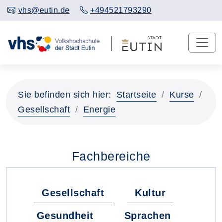
vhs@eutin.de
+494521793290
Sie befinden sich hier:
Startseite
Kurse
Gesellschaft
Energie
Fachbereiche
Gesellschaft
Kultur
Gesundheit
Sprachen