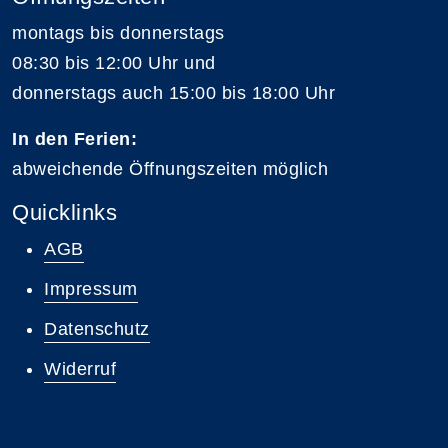
montags bis donnerstags
08:30 bis 12:00 Uhr und
donnerstags auch 15:00 bis 18:00 Uhr
In den Ferien:
abweichende Öffnungszeiten möglich
Quicklinks
AGB
Impressum
Datenschutz
Widerruf