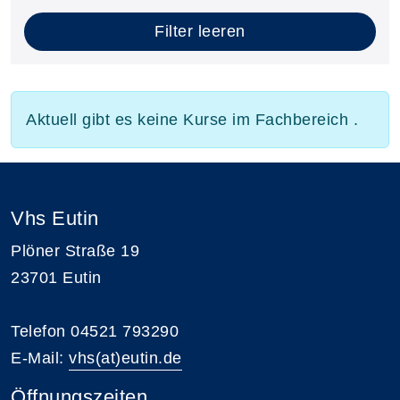
Filter leeren
Aktuell gibt es keine Kurse im Fachbereich .
Vhs Eutin
Plöner Straße 19
23701 Eutin
Telefon 04521 793290
E-Mail:
vhs(at)eutin.de
Öffnungszeiten