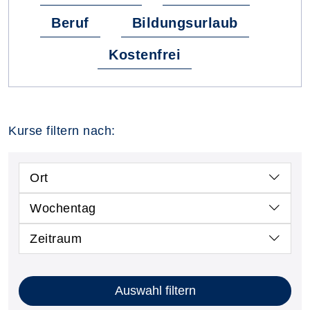
Beruf
Bildungsurlaub
Kostenfrei
Kurse filtern nach:
Ort
Wochentag
Zeitraum
Auswahl filtern